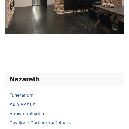
Nazareth
Funerarium
Aula AKALA
Rouwmaaltijden
Paviljoen Parkbegraafplaats