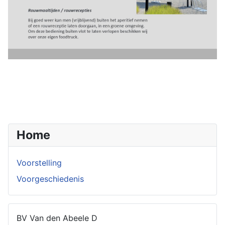
Home
Voorstelling
Voorgeschiedenis
BV Van den Abeele D